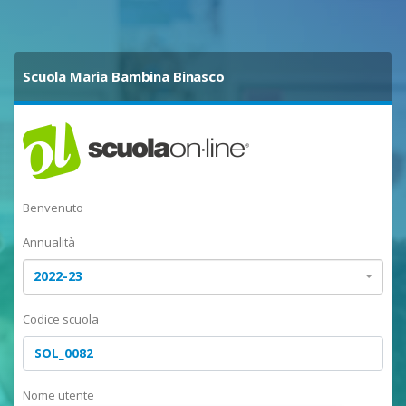
Scuola Maria Bambina Binasco
Benvenuto
Annualità
2022-23
Codice scuola
Nome utente